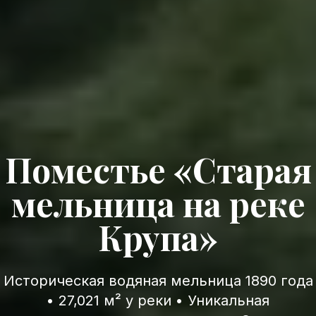
Поместье «Старая
мельница на реке
Крупа»
Историческая водяная мельница 1890 года
• 27,021 м² у реки • Уникальная