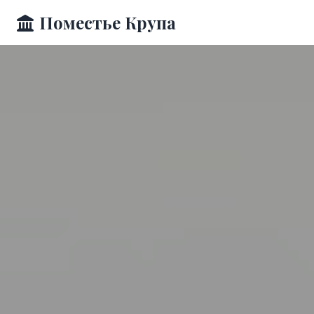
Поместье Крупа