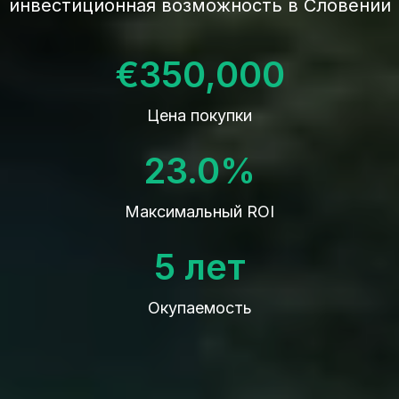
инвестиционная возможность в Словении
€350,000
Цена покупки
23.0%
Максимальный ROI
5 лет
Окупаемость